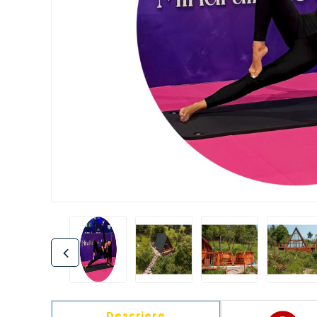
Descriere