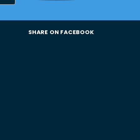
SHARE ON FACEBOOK