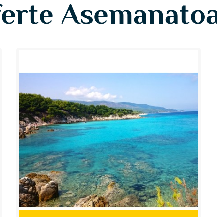
erte Asemanato