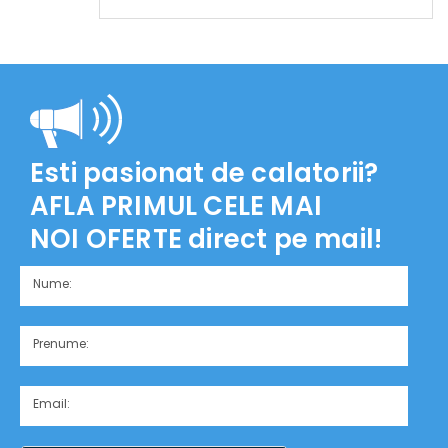
Esti pasionat de calatorii?
AFLA PRIMUL CELE MAI
NOI OFERTE
direct pe mail!