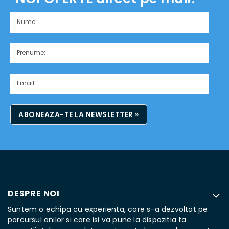
ABONEAZA-TE LA NEWSLETTER »
DESPRE NOI
Suntem o echipa cu experienta, care s-a dezvoltat pe
parcursul anilor si care isi va pune la dispozitia ta