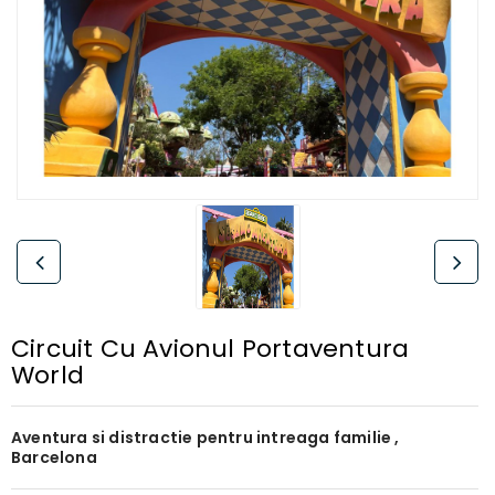
Circuit Cu Avionul Portaventura
World
Aventura si distractie pentru intreaga familie ,
Barcelona