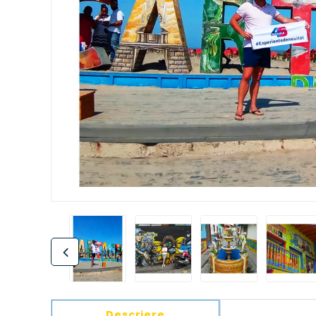
Descriere