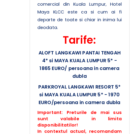
comercial din Kuala Lumpur, Hotel
Maya KLCC este ca si cum ai fi
departe de toate si chiar in inima lui
deodata.
Tarife:
ALOFT LANGKAWI PANTAI TENGAH
4* si MAYA KUALA LUMPUR 5* -
1865 EURO/ persoana in camera
dubla
PARKROYAL LANGKAWI RESORT 5*
si MAYA KUALA LUMPUR 5* - 1970
EURO/persoana in camera dubla
Important: Preturile de mai sus
sunt valabile in limita
disponibilitatilor!
In contextul actual, recomandam