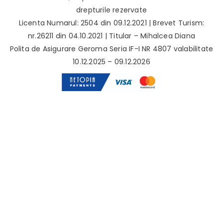
drepturile rezervate
Licenta Numarul: 2504 din 09.12.2021 | Brevet Turism:
nr.26211 din 04.10.2021 | Titular – Mihalcea Diana
Polita de Asigurare Geroma Seria IF-I NR 4807 valabilitate
10.12.2025 – 09.12.2026