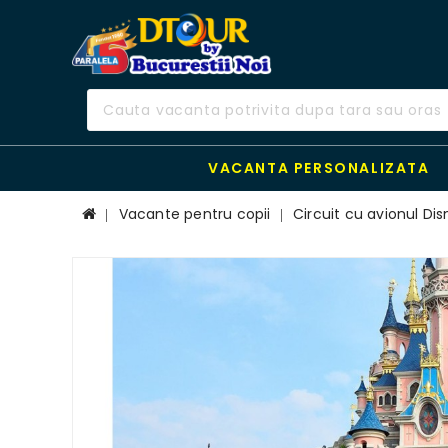
VACANTA PERSONALIZATA
Vacante pentru copii
Circuit cu avionul Dis