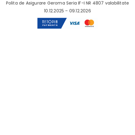
Polita de Asigurare Geroma Seria IF-I NR 4807 valabilitate
10.12.2025 – 09.12.2026