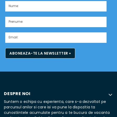
ABONEAZA-TE LA NEWSLETTER »
DESPRE NOI
Suntem o echipa cu experienta, care s-a dezvoltat pe
parcursul anilor si care isi va pune la dispozitia ta
cunostiintele acumulate pentru a te bucura de vacanta