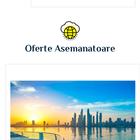
Oferte Asemanatoare