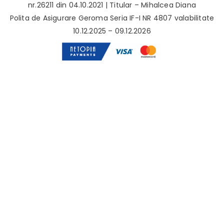
nr.26211 din 04.10.2021 | Titular – Mihalcea Diana
Polita de Asigurare Geroma Seria IF-I NR 4807 valabilitate
10.12.2025 – 09.12.2026