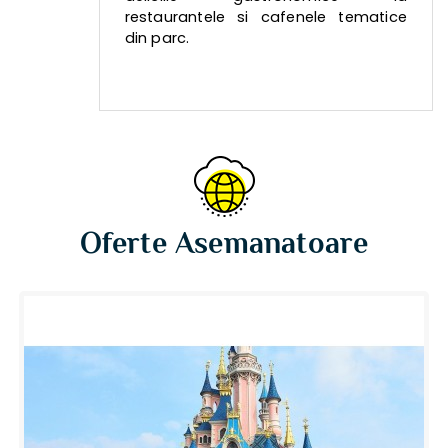
restaurantele si cafenele tematice
din parc.
Oferte Asemanatoare