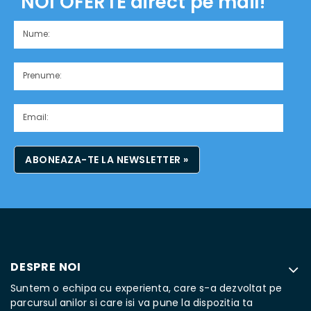
NOI OFERTE
direct pe mail!
ABONEAZA-TE LA NEWSLETTER »
DESPRE NOI
Suntem o echipa cu experienta, care s-a dezvoltat pe
parcursul anilor si care isi va pune la dispozitia ta