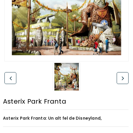
Asterix Park Franta
Asterix Park Franta: Un alt fel de Disneyland,