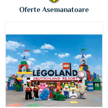
Oferte Asemanatoare