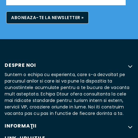
ABONEAZA-TE LA NEWSLETTER »
DESPRE NOI
Suntem o echipa cu experienta, care s-a dezvoltat pe
parcursul anilor si care isi va pune la dispozitia ta
cunostiintele acumulate pentru a te bucura de vacanta
mult asteptata. Echipa Dtour ofera consultanta la cele
mai ridicate standarde pentru: turism intern si extern,
servicii VIP, croaziere oriunde in lume. Noi iti construim
vacanta pas cu pas in functie de fiecare dorinta a ta.
INFORMAŢII