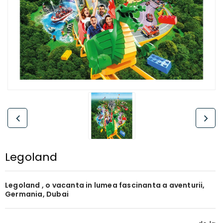
Legoland
Legoland , o vacanta in lumea fascinanta a aventurii,
Germania, Dubai