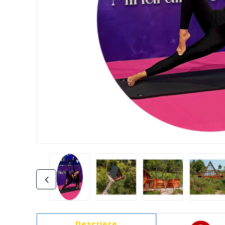
Descriere