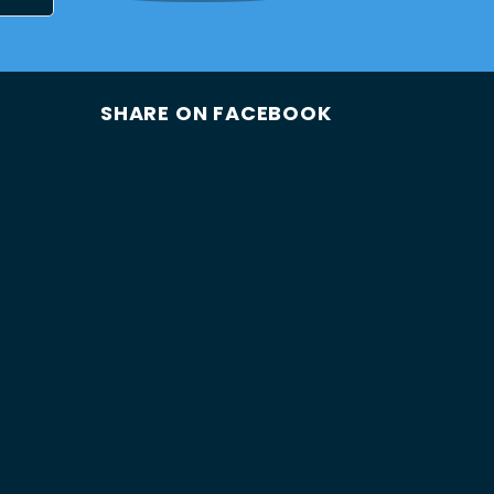
SHARE ON FACEBOOK