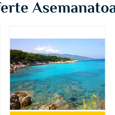
erte Asemanato