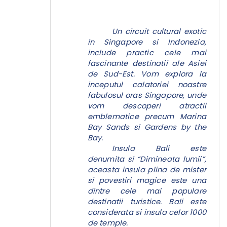
Un circuit cultural exotic
in Singapore si Indonezia,
include practic cele mai
fascinante destinatii ale Asiei
de Sud-Est. Vom explora la
inceputul calatoriei noastre
fabulosul oras Singapore, unde
vom descoperi atractii
emblematice precum Marina
Bay Sands si Gardens by the
Bay.
Insula Bali este
denumita si “Dimineata lumii”,
aceasta insula plina de mister
si povestiri magice este una
dintre cele mai populare
destinatii turistice. Bali este
considerata si insula celor 1000
de temple.