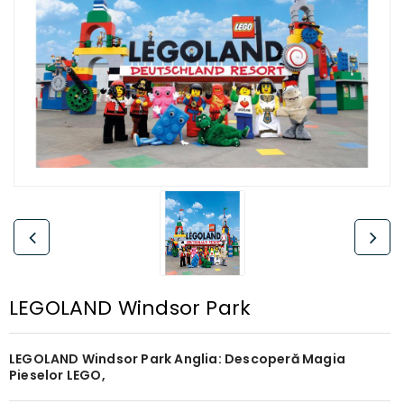
LEGOLAND Windsor Park
LEGOLAND Windsor Park Anglia: Descoperă Magia
Pieselor LEGO,