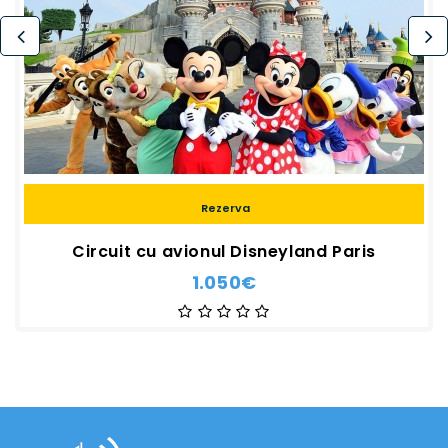
Rezerva
Circuit cu avionul Disneyland Paris
1.050€