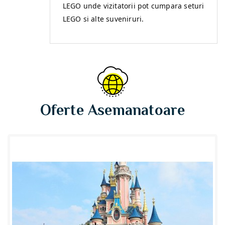
LEGO unde vizitatorii pot cumpara seturi
LEGO si alte suveniruri.
Oferte Asemanatoare