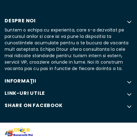
DESPRE NOI
Suntem o echipa cu experienta, care s-a dezvoltat pe
parcursul anilor si care isi va pune la dispozitia ta
cunostiintele acumulate pentru a te bucura de vacanta
mult asteptata. Echipa Dtour ofera consultanta la cele
mai ridicate standarde pentru: turism intern si extern,
servicii VIP, croaziere oriunde in lume. Noi iti construim
vacanta pas cu pas in functie de fiecare dorinta a ta.
INFORMAŢII
LINK-URI UTILE
SHARE ON FACEBOOK